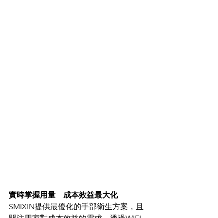
實時掌握用量　成本效益最大化
SMIXIN提供最優化的手部衛生方案，且