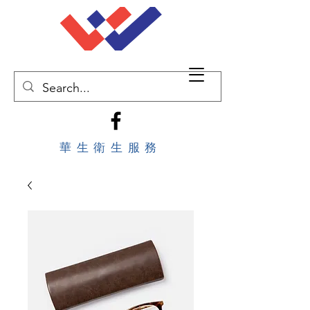
華生衛生服務