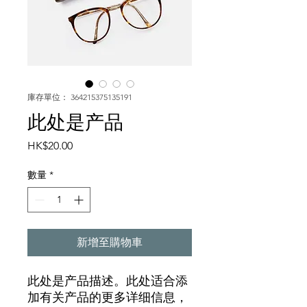
庫存單位： 364215375135191
此处是产品
價
HK$20.00
格
數量
*
新增至購物車
此处是产品描述。此处适合添
加有关产品的更多详细信息，