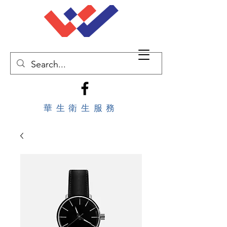
華生衛生服務