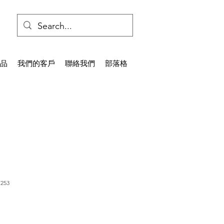
品
我們的客戶
聯絡我們
部落格
253