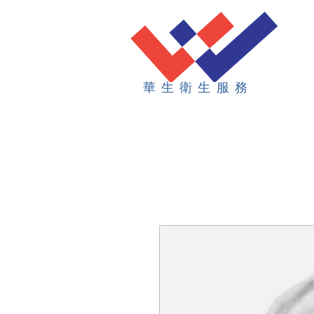
華生衛生服務