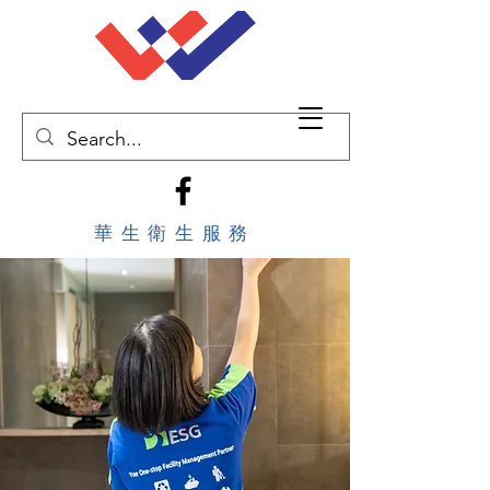
華生衛生服務