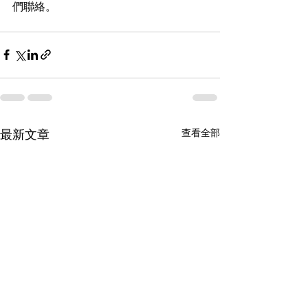
們聯絡。
查看全部
最新文章