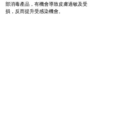
部消毒產品，有機會導致皮膚過敏及受
損，反而提升受感染機會。