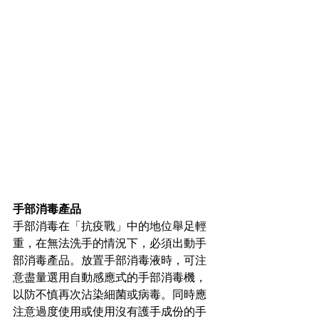
手部消毒產品
手部消毒在「抗疫戰」中的地位舉足輕
重，在無法洗手的情況下，必須出動手
部消毒產品。放置手部消毒液時，可注
意盡量選用自動感應式的手部消毒機，
以防不慎再次沾染細菌或病毒。同時應
注意過度使用或使用沒有護手成份的手