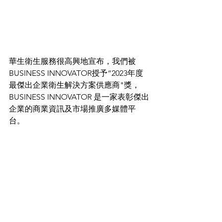
華生衛生服務很高興地宣布，我們被 
BUSINESS INNOVATOR授予“2023年度
最傑出企業衛生解決方案供應商"獎，
BUSINESS INNOVATOR 是一家表彰傑出
企業的商業資訊及市場推廣多媒體平
台。