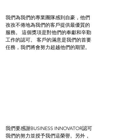
我們為我們的專業團隊感到自豪，他們
孜孜不倦地為我們的客戶提供最優質的
服務。 這個獎項是對他們的奉獻和辛勤
工作的認可。 客戶的滿意是我們的首要
任務，我們將會努力超越他們的期望。
我們要感謝BUSINESS INNOVATOR認可
我們的努力並授予我們這榮譽。另外，