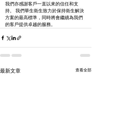
我們亦感謝客戶一直以來的信任和支
持。 我們華生衛生致力於保持衛生解決
方案的最高標準，同時將會繼續為我們
的客戶提供卓越的服務。
查看全部
最新文章